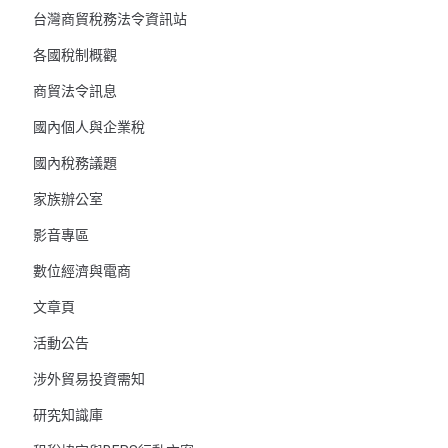
台灣商貿稅務法令資訊站
各國稅制概觀
商貿法令訊息
國內個人與企業稅
國內稅務議題
家族辦公室
影音專區
數位經濟與電商
文章頁
活動公告
涉外貿易投資需知
研究知識庫