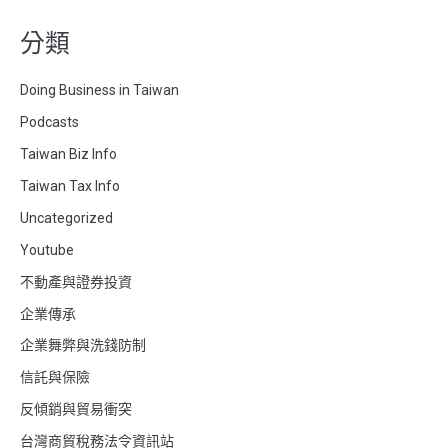
分類
Doing Business in Taiwan
Podcasts
Taiwan Biz Info
Taiwan Tax Info
Uncategorized
Youtube
不動產與證券投資
企業傳承
企業舞弊與洗錢防制
信託與保險
反傾銷與貿易衝突
台灣商貿稅務法令資訊站