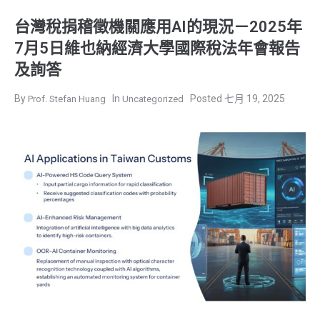
台灣稅捐稽徵機關應用AI的現況－2025年
7月5日維也納經濟大學國際稅法年會報告
及詢答
七月 19, 2025
Prof. Stefan Huang
Uncategorized