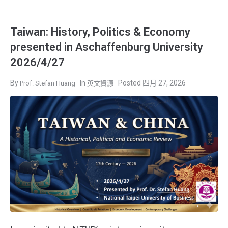
Taiwan: History, Politics & Economy
presented in Aschaffenburg University
2026/4/27
四月 27, 2026
Prof. Stefan Huang
英文資源