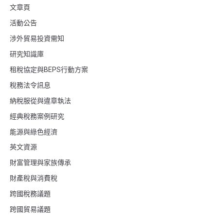
文章頁
活動公告
涉外貿易投資需知
研究知識庫
租稅協定與BEPS行動方案
稅務法令訊息
納稅服從與違章執法
經典稅務案例研究
能源與綠色經濟
英文資源
財富管理與家族傳承
財產稅與消費稅
跨國稅務議題
跨國貿易議題