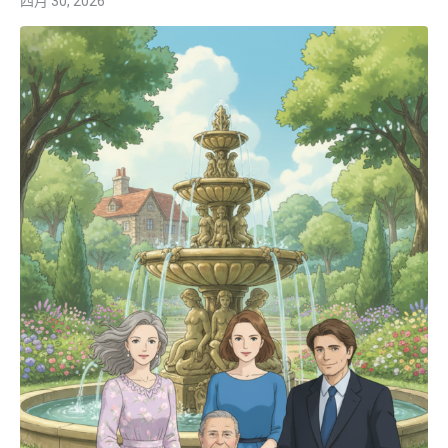
四月 30, 2026