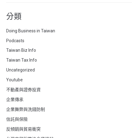
分類
Doing Business in Taiwan
Podcasts
Taiwan Biz Info
Taiwan Tax Info
Uncategorized
Youtube
不動產與證券投資
企業傳承
企業舞弊與洗錢防制
信託與保險
反傾銷與貿易衝突