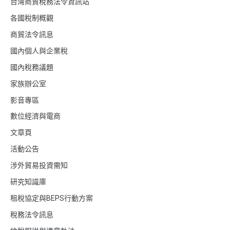
台灣商貿稅務法令資訊站
各國稅制概觀
商貿法令訊息
國內個人與企業稅
國內稅務議題
家族辦公室
影音專區
數位經濟與電商
文章頁
活動公告
涉外貿易投資需知
研究知識庫
租稅協定與BEPS行動方案
稅務法令訊息