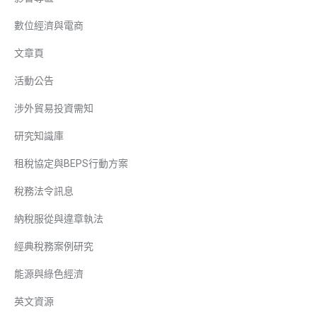
數位經濟與電商
文章頁
活動公告
涉外貿易投資需知
研究知識庫
租稅協定與BEPS行動方案
稅務法令訊息
納稅服從與違章執法
經典稅務案例研究
能源與綠色經濟
英文資源