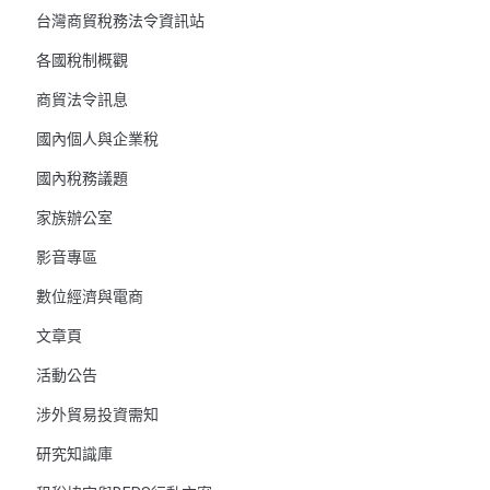
台灣商貿稅務法令資訊站
各國稅制概觀
商貿法令訊息
國內個人與企業稅
國內稅務議題
家族辦公室
影音專區
數位經濟與電商
文章頁
活動公告
涉外貿易投資需知
研究知識庫