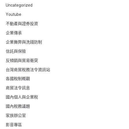
Uncategorized
Youtube
不動產與證券投資
企業傳承
企業舞弊與洗錢防制
信託與保險
反傾銷與貿易衝突
台灣商貿稅務法令資訊站
各國稅制概觀
商貿法令訊息
國內個人與企業稅
國內稅務議題
家族辦公室
影音專區