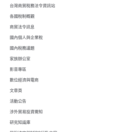
台灣商貿稅務法令資訊站
各國稅制概觀
商貿法令訊息
國內個人與企業稅
國內稅務議題
家族辦公室
影音專區
數位經濟與電商
文章頁
活動公告
涉外貿易投資需知
研究知識庫