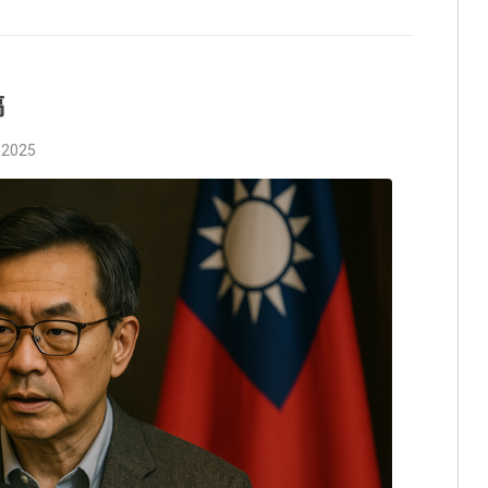
稿
 2025