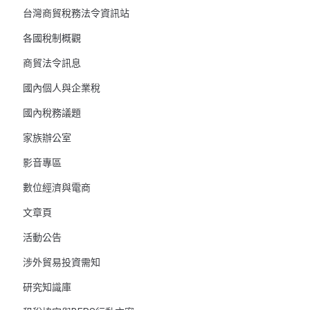
台灣商貿稅務法令資訊站
各國稅制概觀
商貿法令訊息
國內個人與企業稅
國內稅務議題
家族辦公室
影音專區
數位經濟與電商
文章頁
活動公告
涉外貿易投資需知
研究知識庫