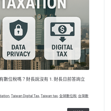
有數位稅嗎？財長說沒有 1. 財長日前答詢立
tiation
,
Taiwan Digital Tax
,
Taiwan tax
,
全球數位稅
,
台灣數