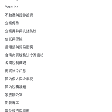
Youtube
不動產與證券投資
企業傳承
企業舞弊與洗錢防制
信託與保險
反傾銷與貿易衝突
台灣商貿稅務法令資訊站
各國稅制概觀
商貿法令訊息
國內個人與企業稅
國內稅務議題
家族辦公室
影音專區
數位經濟與電商