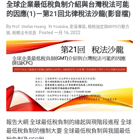
全球企業最低稅負制介紹與台灣稅法可能
的因應(1)－第21回北律稅法沙龍(影音檔)
,
,
Prof. Stefan Huang
Youtube
影音專區
租稅協定與BEPS行動方
,
一月 16, 2022
案
稅務法令訊息
報告大綱 全球最低稅負制的緣起與現階段進程 全球
最低稅負制的機制大要 全球最低稅負制與我國最低