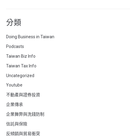
分類
Doing Business in Taiwan
Podcasts
Taiwan Biz Info
Taiwan Tax Info
Uncategorized
Youtube
不動產與證券投資
企業傳承
企業舞弊與洗錢防制
信託與保險
反傾銷與貿易衝突