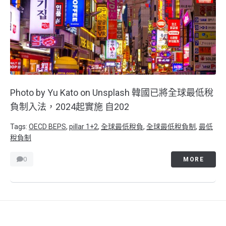
Photo by Yu Kato on Unsplash 韓國已將全球最低稅
負制入法，2024起實施 自202
Tags:
OECD BEPS
,
pillar 1+2
,
全球最低稅負
,
全球最低稅負制
,
最低
稅負制
0
MORE