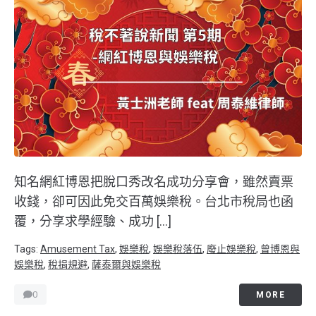
知名網紅博恩把脫口秀改名成功分享會，雖然賣票
收錢，卻可因此免交百萬娛樂稅。台北市稅局也函
覆，分享求學經驗、成功 […]
Tags:
Amusement Tax
,
娛樂稅
,
娛樂稅落伍
,
廢止娛樂稅
,
曾博恩與
娛樂稅
,
稅捐規避
,
薩泰爾與娛樂稅
0
MORE