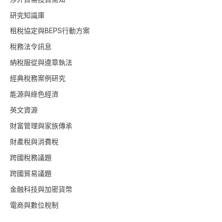
研究知識庫
租稅協定與BEPS行動方案
稅務法令訊息
納稅服從與違章執法
經典稅務案例研究
能源與綠色經濟
英文資源
財富管理與家族傳承
財產稅與消費稅
跨國稅務議題
跨國貿易議題
金融科技與加密貨幣
電商與數位稅制