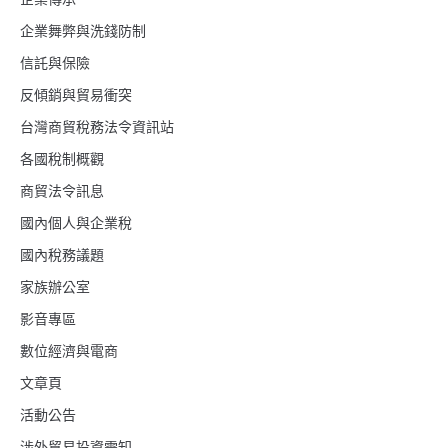
企業舞弊與洗錢防制
信託與保險
反傾銷與貿易衝突
台灣商貿稅務法令資訊站
各國稅制概觀
商貿法令訊息
國內個人與企業稅
國內稅務議題
家族辦公室
影音專區
數位經濟與電商
文章頁
活動公告
涉外貿易投資需知