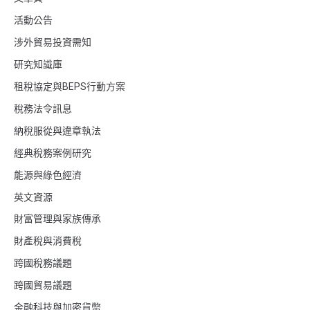
活動公告
涉外貿易投資需知
研究知識庫
租稅協定與BEPS行動方案
稅務法令訊息
納稅服從與違章執法
經典稅務案例研究
能源與綠色經濟
英文資源
財富管理與家族傳承
財產稅與消費稅
跨國稅務議題
跨國貿易議題
金融科技與加密貨幣