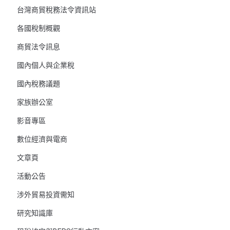
台灣商貿稅務法令資訊站
各國稅制概觀
商貿法令訊息
國內個人與企業稅
國內稅務議題
家族辦公室
影音專區
數位經濟與電商
文章頁
活動公告
涉外貿易投資需知
研究知識庫