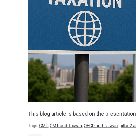
This blog article is based on the presentation 
Tags:
GMT
,
GMT and Taiwan
,
OECD and Taiwan
,
pillar 2