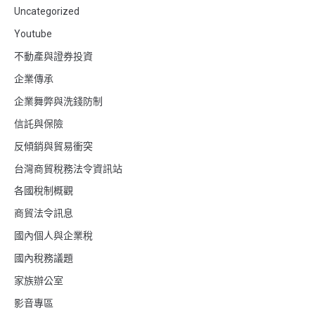
Uncategorized
Youtube
不動產與證券投資
企業傳承
企業舞弊與洗錢防制
信託與保險
反傾銷與貿易衝突
台灣商貿稅務法令資訊站
各國稅制概觀
商貿法令訊息
國內個人與企業稅
國內稅務議題
家族辦公室
影音專區