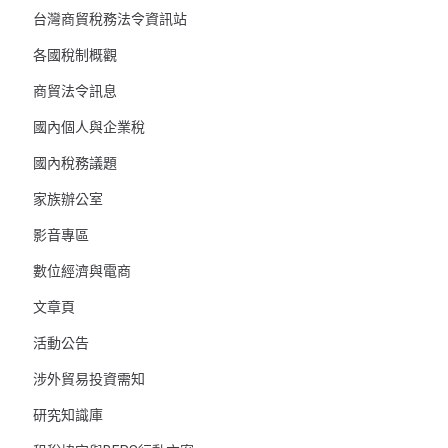
台灣商貿稅務法令資訊站
各國稅制概觀
商貿法令訊息
國內個人與企業稅
國內稅務議題
家族辦公室
影音專區
數位經濟與電商
文章頁
活動公告
涉外貿易投資需知
研究知識庫