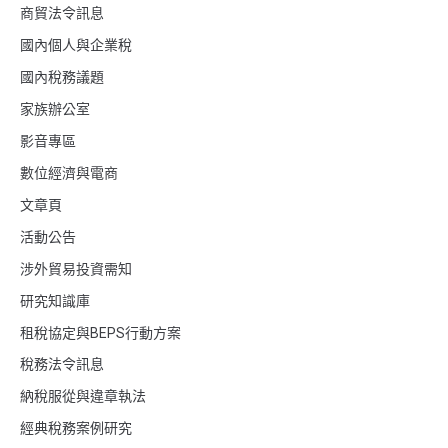
商貿法令訊息
國內個人與企業稅
國內稅務議題
家族辦公室
影音專區
數位經濟與電商
文章頁
活動公告
涉外貿易投資需知
研究知識庫
租稅協定與BEPS行動方案
稅務法令訊息
納稅服從與違章執法
經典稅務案例研究