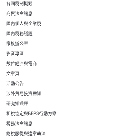
各國稅制概觀
商貿法令訊息
國內個人與企業稅
國內稅務議題
家族辦公室
影音專區
數位經濟與電商
文章頁
活動公告
涉外貿易投資需知
研究知識庫
租稅協定與BEPS行動方案
稅務法令訊息
納稅服從與違章執法