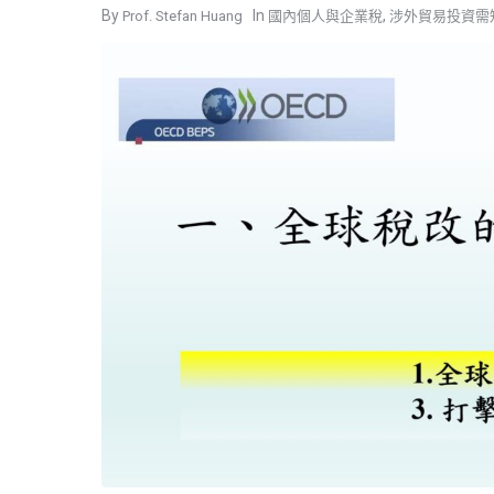
,
Prof. Stefan Huang
國內個人與企業稅
涉外貿易投資需