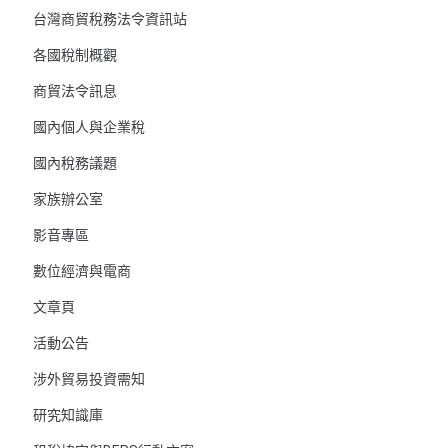
台灣商貿稅務法令資訊站
各國稅制概觀
商貿法令訊息
國內個人與企業稅
國內稅務議題
家族辦公室
影音專區
數位經濟與電商
文章頁
活動公告
涉外貿易投資需知
研究知識庫