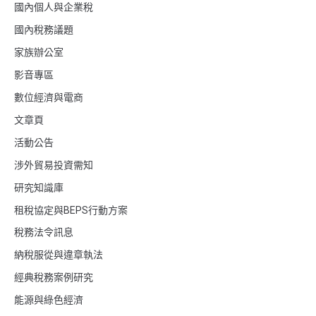
國內個人與企業稅
國內稅務議題
家族辦公室
影音專區
數位經濟與電商
文章頁
活動公告
涉外貿易投資需知
研究知識庫
租稅協定與BEPS行動方案
稅務法令訊息
納稅服從與違章執法
經典稅務案例研究
能源與綠色經濟