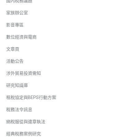
國內稅務議題
家族辦公室
影音專區
數位經濟與電商
文章頁
活動公告
涉外貿易投資需知
研究知識庫
租稅協定與BEPS行動方案
稅務法令訊息
納稅服從與違章執法
經典稅務案例研究