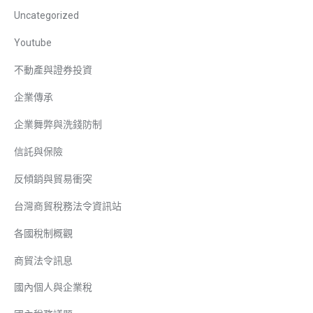
Uncategorized
Youtube
不動產與證券投資
企業傳承
企業舞弊與洗錢防制
信託與保險
反傾銷與貿易衝突
台灣商貿稅務法令資訊站
各國稅制概觀
商貿法令訊息
國內個人與企業稅